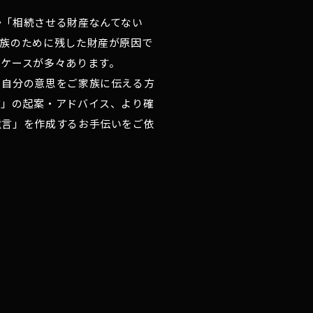
か「相続させる財産なんてない
家族のために残した財産が原因で
うケースが多々あります。
、自分の意思をご家族に伝える方
言」の起案・アドバイス、より確
遺言」を作成するお手伝いをご依