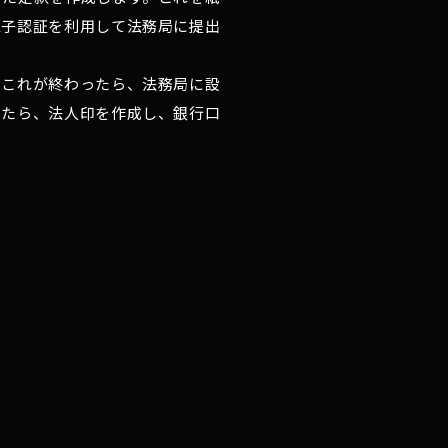
電子認証を利用して法務局に提出
。これが終わったら、法務局に設
したら、法人印を作成し、銀行口