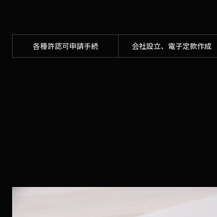
各種許認可申請手続
会社設立、電子定款作成