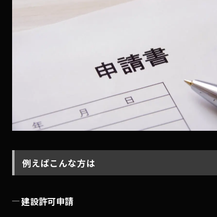
例えばこんな方は
建設許可申請