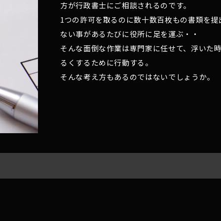
方が行政書士にご相談されるのです。
1つの許可を取るのに数十数百枚もの書類を提
ない事があるたびに役所に足を運ぶ・・
そんな面倒な作業は専門家に任せて、浮いた
るくするために行動する。
そんな考え方もあるのではないでしょうか。