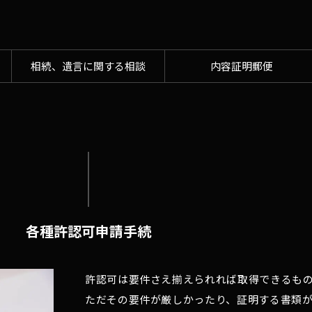
相続、遺言に関する相談
内容証明郵便
各種許認可申請手続
許認可は要件さえ揃えられれば取得できるも
ただその要件が厳しかったり、証明する書類