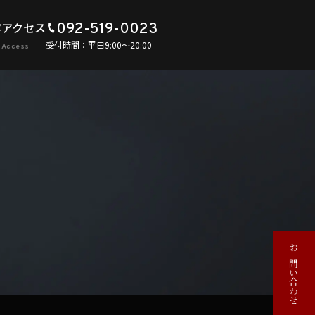
容
アクセス
092-519-0023
受付時間：平日9:00〜20:00
お問い合わせ