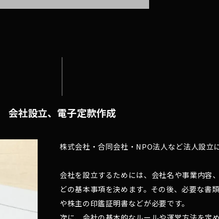
会社設立、電子定款作成
株式会社・合同会社・NPO法人など法人設立
会社を設立するためには、会社名や事業内容
どの基本事項を決めます。その後、必要な書
や株主の印鑑証明書などが必要です。
次に、会社の基本的なルールや運営方法を定