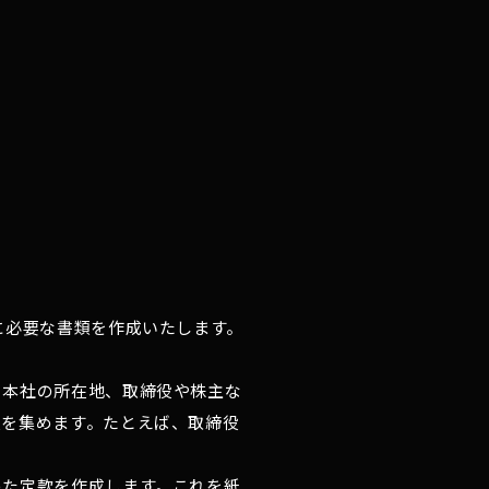
に必要な書類を作成いたします。
、本社の所在地、取締役や株主な
類を集めます。たとえば、取締役
めた定款を作成します。これを紙