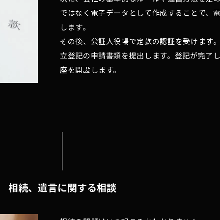
ではなく電子データとして作成することで、
します。
その後、公証人役場で定款の認証を受けます
立登記の申請書類を提出します。登記が完了
座を開設します。
相続、遺言に関する相談