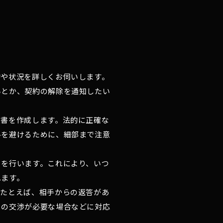
的や状況を詳しくお伺いします。
いとか、契約の解除を通知したい
文書を作成します。法的に正確な
ルを避けるために、細部まで注意
きを行います。これにより、いつ
れます。
。たとえば、相手からの返答があ
との交渉が必要な場合などに対応